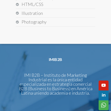
HTML/CSS
Illustration
Photography
IMIB2B
IMI B2B – Instituto de Marketing
Industrial es la única entidad
especializada en estrategia comercial
B2B (Business to Business) en América
Latina uniendo academia e industria.