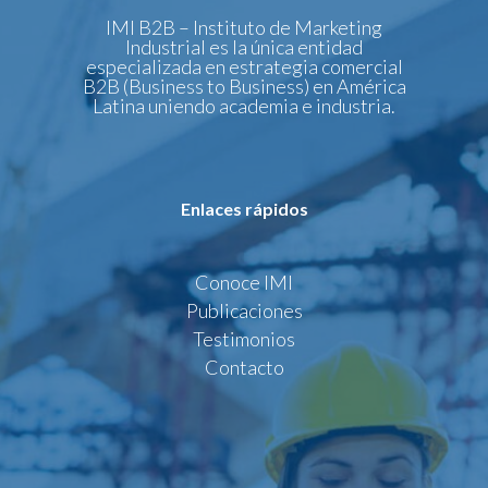
IMI B2B – Instituto de Marketing
Industrial es la única entidad
especializada en estrategia comercial
B2B (Business to Business) en América
Latina uniendo academia e industria.
Enlaces rápidos
Conoce IMI
Publicaciones
Testimonios
Contacto