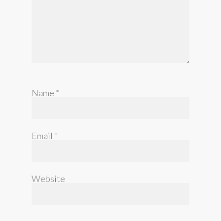
Name
*
Email
*
Website