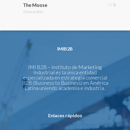
The Moose
0
23 marzo 2013
IMIB2B
IMI B2B – Instituto de Marketing
Industrial es la única entidad
especializada en estrategia comercial
B2B (Business to Business) en América
Latina uniendo academia e industria.
Enlaces rápidos