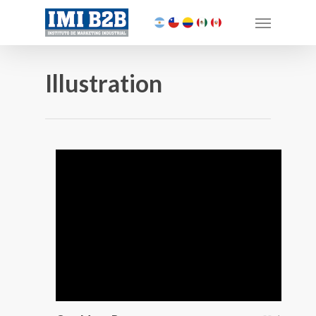
Illustration