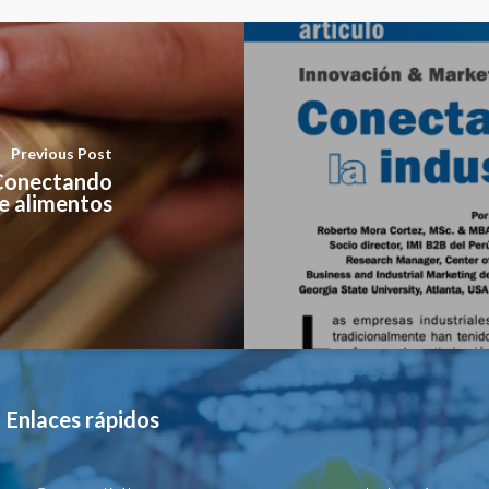
Previous Post
 Conectando
de alimentos
Enlaces rápidos