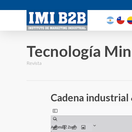
Tecnología Min
Revista
Cadena industrial 