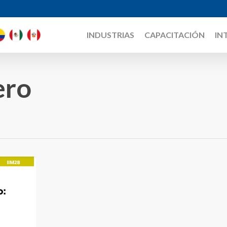
INDUSTRIAS
CAPACITACIÓN
IN
ero