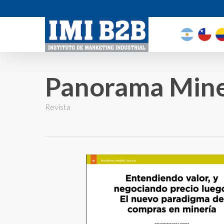
Panorama Min
Revista