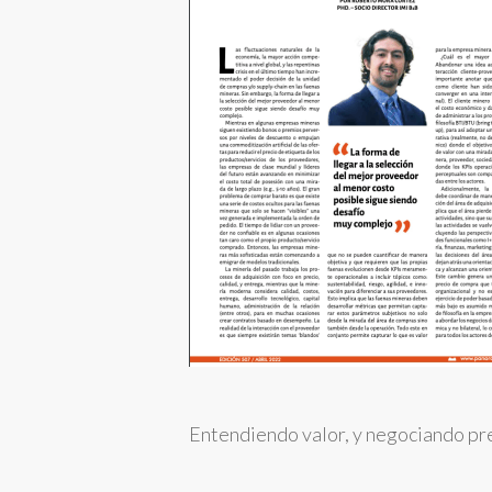
Entendiendo valor, y negociando pr