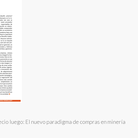
ecio luego: El nuevo paradigma de compras en minería