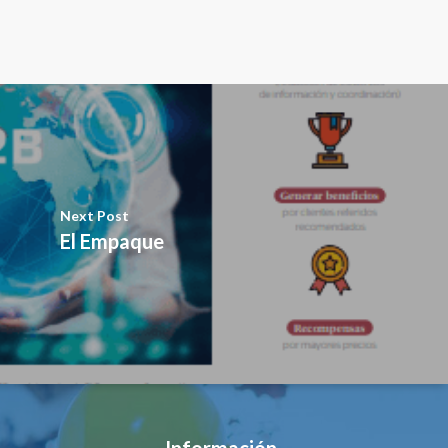
Next Post
El Empaque