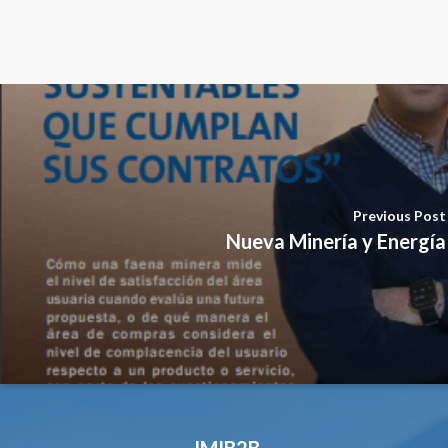
Previous Post
Nueva Minería y Energía